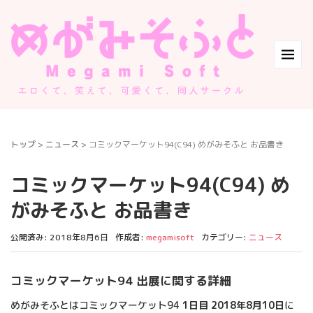
トップ
>
ニュース
>
コミックマーケット94(C94) めがみそふと お品書き
コミックマーケット94(C94) め
がみそふと お品書き
公開済み: 2018年8月6日
作成者:
megamisoft
カテゴリー:
ニュース
コミックマーケット94 出展に関する詳細
めがみそふとはコミックマーケット94
1日目 2018年8月10日
に