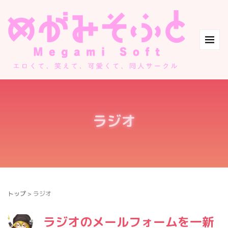
ラジオ
トップ
>
ラジオ
ラジオのメールフォームを一新